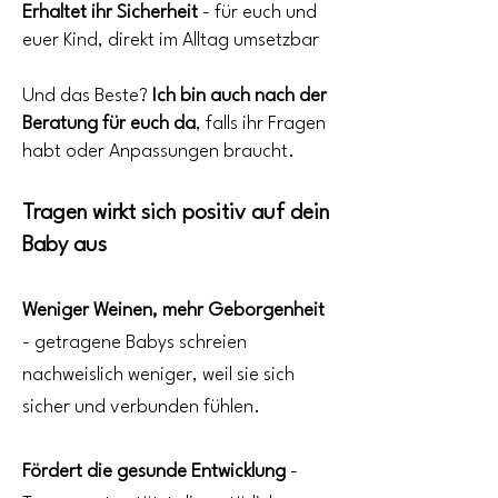
Erhaltet ihr Sicherheit
- für euch und
euer Kind, direkt im Alltag umsetzbar
Und das Beste?
Ich bin auch nach der
Beratung für euch da
, falls ihr Fragen
habt oder Anpassungen braucht.
Tragen wirkt sich positiv auf dein
Baby aus
Weniger Weinen, mehr Geborgenheit
- getragene Babys schreien
nachweislich weniger, weil sie sich
sicher und verbunden fühlen.
Fördert die gesunde Entwicklung
-