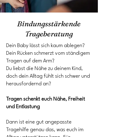
Bindungsstärkende
Trageberatung
Dein Baby lässt sich kaum ablegen?
Dein Rücken schmerzt vom ständigem
Tragen auf dem Arm?
Du liebst die Nähe zu deinem Kind,
doch dein Alltag fühlt sich schwer und
herausfordernd an?
Tragen schenkt euch Nähe, Freiheit
und Entlastung
Dann ist eine gut angepasste
Tragehilfe genau das, was euch im