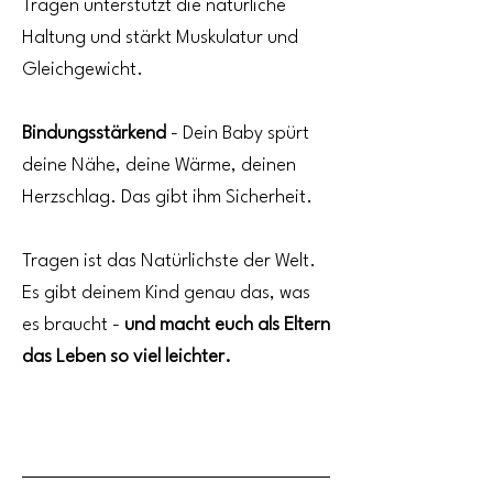
Tragen unterstützt die natürliche
Haltung und stärkt Muskulatur und
Gleichgewicht.
Bindungsstärkend
- Dein Baby spürt
deine Nähe, deine Wärme, deinen
Herzschlag. Das gibt ihm Sicherheit.
Tragen ist das Natürlichste der Welt.
Es gibt deinem Kind genau das, was
es braucht -
und macht euch als Eltern
das Leben so viel leichter.