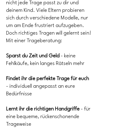
nicht jede Trage passt zu dir und
deinem Kind. Viele Eltern probieren
sich durch verschiedene Modelle, nur
um am Ende frustriert aufzugeben.
Doch richtiges Tragen will gelernt sein!
Mit einer Trageberatung:
Sparst du Zeit und Geld
- keine
Fehlkäufe, kein langes Rätseln mehr
Findet ihr die perfekte Trage für euch
- individuell angepasst an eure
Bedürfnisse
Lernt ihr die richtigen Handgriffe
- für
eine bequeme, rückenschonende
Trageweise