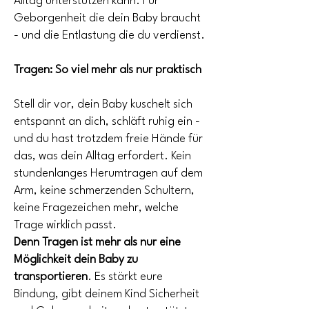
Alltag unterstützen kann. Für
Geborgenheit die dein Baby braucht
- und die Entlastung die du verdienst.
Tragen: So viel mehr als nur praktisch
Stell dir vor, dein Baby kuschelt sich
entspannt an dich, schläft ruhig ein -
und du hast trotzdem freie Hände für
das, was dein Alltag erfordert. Kein
stundenlanges Herumtragen auf dem
Arm, keine schmerzenden Schultern,
keine Fragezeichen mehr, welche
Trage wirklich passt.
Denn Tragen ist mehr als nur eine
Möglichkeit dein Baby zu
transportieren
. Es stärkt eure
Bindung, gibt deinem Kind Sicherheit