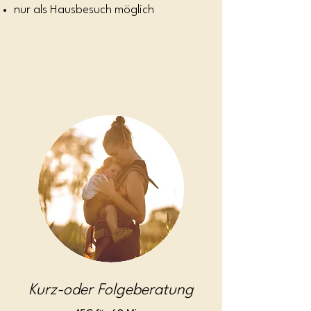
nur als Hausbesuch möglich
Kurz-oder Folgeberatung