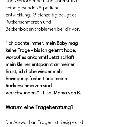
und Geborgenheit und unterstützt
seine gesunde körperliche
Entwicklung. Gleichzeitig beugt es
Rückenschmerzen und
Beckenbodenproblemen bei dir vor.
"Ich dachte immer, mein Baby mag
keine Trage - bis ich gelernt habe,
worauf es ankommt! Jetzt schläft
mein Kleiner entspannt an meiner
Brust, ich habe wieder mehr
Bewegungsfreiheit und meine
Rückenschmerzen sind
verschwunden." - Lisa, Mama von B.
Warum eine Trageberatung?
Die Auswahl an Tragen ist riesig - und