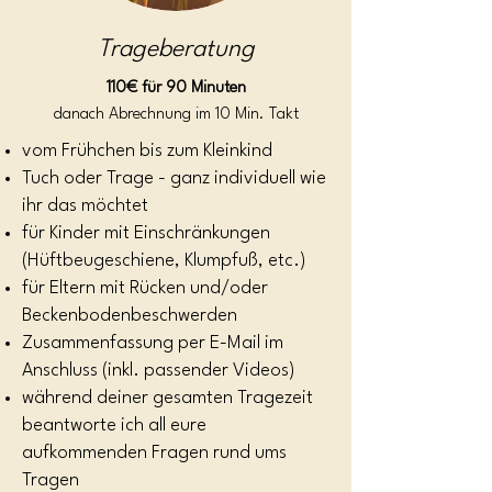
Trageberatung
110€ für 90 Minuten
danach Abrechnung im 10 Min. Takt
vom Frühchen bis zum Kleinkind
Tuch oder Trage - ganz individuell wie
ihr das möchtet
für Kinder mit Einschränkungen
(Hüftbeugeschiene, Klumpfuß, etc.)
für Eltern mit Rücken und/oder
Beckenbodenbeschwerden
Zusammenfassung per E-Mail im
Anschluss (inkl. passender Videos)
während deiner gesamten Tragezeit
beantworte ich all eure
aufkommenden Fragen rund ums
Tragen