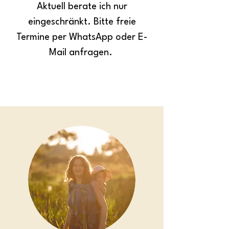
Aktuell berate ich nur
eingeschränkt. Bitte freie
Termine per WhatsApp oder E-
Mail anfragen.